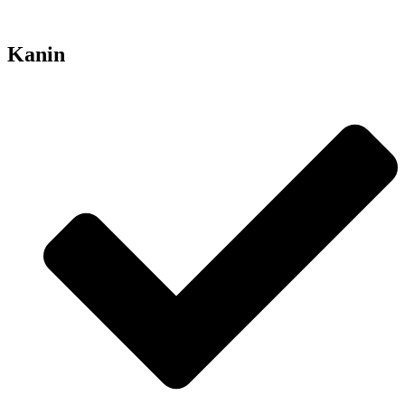
Kanin