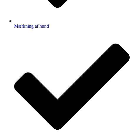
Mærkning af hund