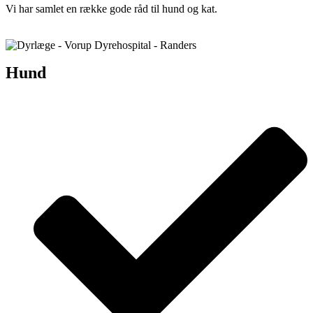
Vi har samlet en række gode råd til hund og kat.
Hund