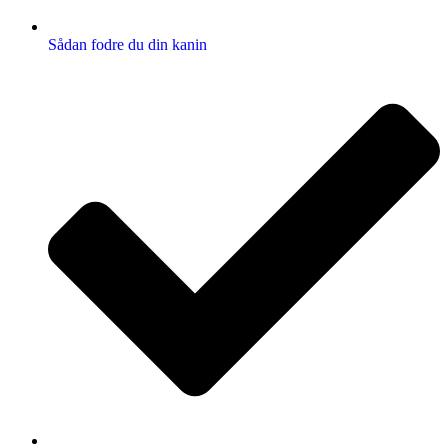
Sådan fodre du din kanin