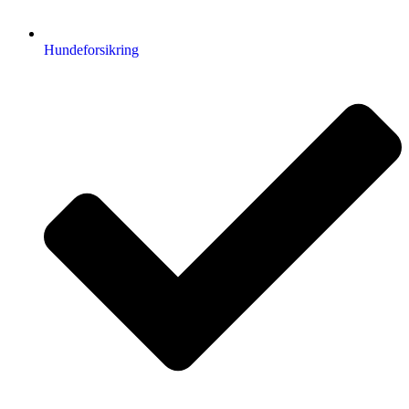
Hundeforsikring