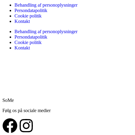
Behandling af personoplysninger
Persondatapolitik
Cookie politik
Kontakt
Behandling af personoplysninger
Persondatapolitik
Cookie politik
Kontakt
SoMe
Følg os på sociale medier