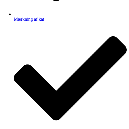
Mærkning af kat