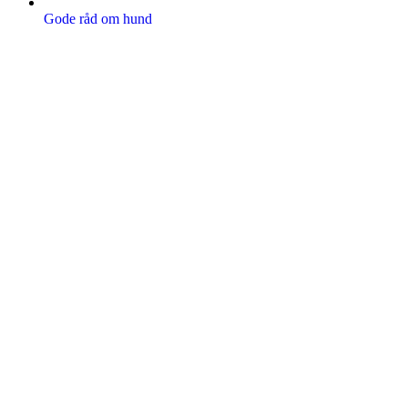
Gode råd om hund