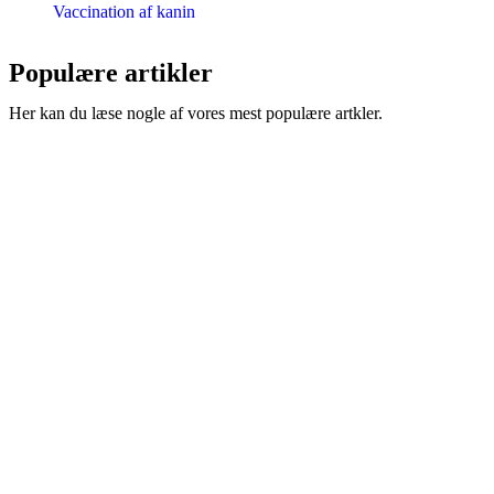
Vaccination af kanin
Populære artikler
Her kan du læse nogle af vores mest populære artkler.