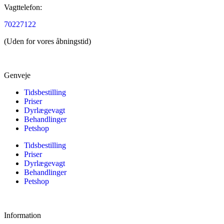
Vagttelefon:
70227122
(Uden for vores åbningstid)
Genveje
Tidsbestilling
Priser
Dyrlægevagt
Behandlinger
Petshop
Tidsbestilling
Priser
Dyrlægevagt
Behandlinger
Petshop
Information