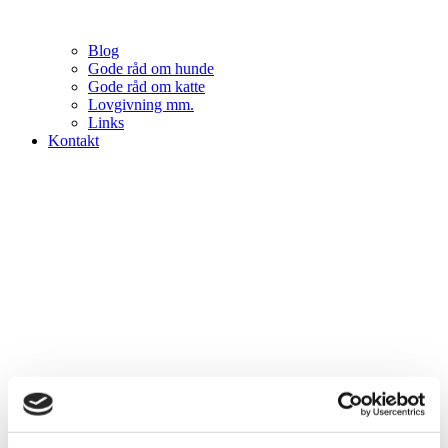
Blog
Gode råd om hunde
Gode råd om katte
Lovgivning mm.
Links
Kontakt