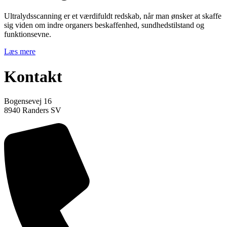
Ultralydsscanning er et værdifuldt redskab, når man ønsker at skaffe
sig viden om indre organers beskaffenhed, sundhedstilstand og
funktionsevne.
Læs mere
Kontakt
Bogensevej 16
8940 Randers SV