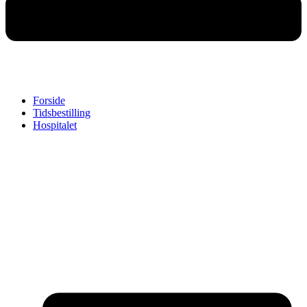
Forside
Tidsbestilling
Hospitalet