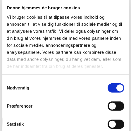
Denne hjemmeside bruger cookies
Vi bruger cookies til at tilpasse vores indhold og
annoncer, til at vise dig funktioner til sociale medier og til
at analysere vores trafik. Vi deler også oplysninger om
din brug af vores hjemmeside med vores partnere inden
for sociale medier, annonceringspartnere og
analysepartnere. Vores partnere kan kombinere disse
data med andre oplysninger, du har givet dem, eller som
de har indsamlet fra din brug af deres tjenester.
Samtykkevalg
Nødvendig
Behandling af personoplysninger
Præferencer
Statistik