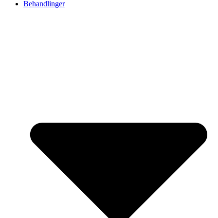
Behandlinger