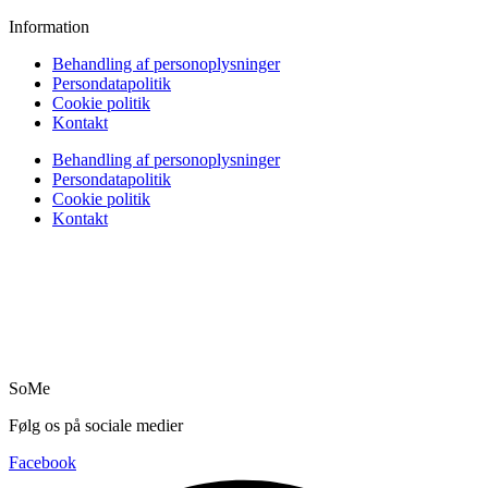
Information
Behandling af personoplysninger
Persondatapolitik
Cookie politik
Kontakt
Behandling af personoplysninger
Persondatapolitik
Cookie politik
Kontakt
SoMe
Følg os på sociale medier
Facebook