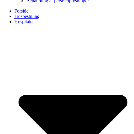
Behandling af personoplysninger
Forside
Tidsbestilling
Hospitalet