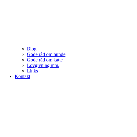
Blog
Gode råd om hunde
Gode råd om katte
Lovgivning mm.
Links
Kontakt