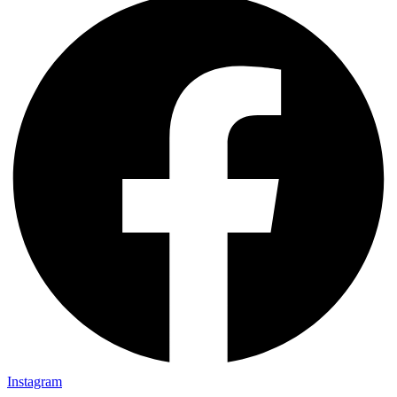
Instagram