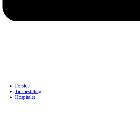
Forside
Tidsbestilling
Hospitalet