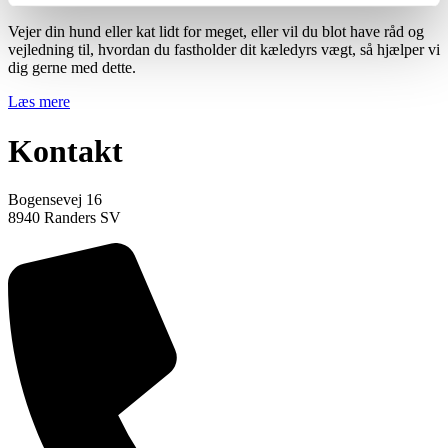
Vejer din hund eller kat lidt for meget, eller vil du blot have råd og
vejledning til, hvordan du fastholder dit kæledyrs vægt, så hjælper vi
dig gerne med dette.
Læs mere
Kontakt
Bogensevej 16
8940 Randers SV