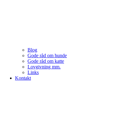
Blog
Gode råd om hunde
Gode råd om katte
Lovgivning mm.
Links
Kontakt