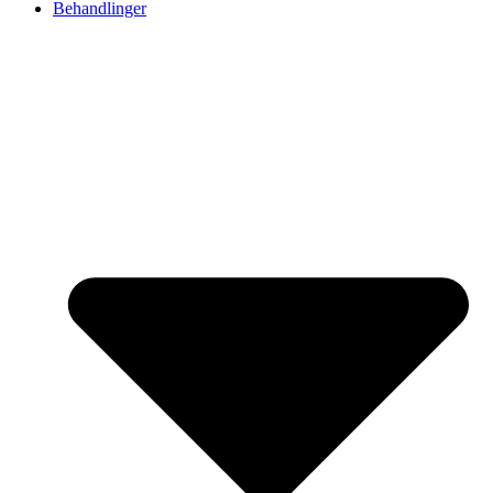
Behandlinger