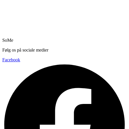
SoMe
Følg os på sociale medier
Facebook