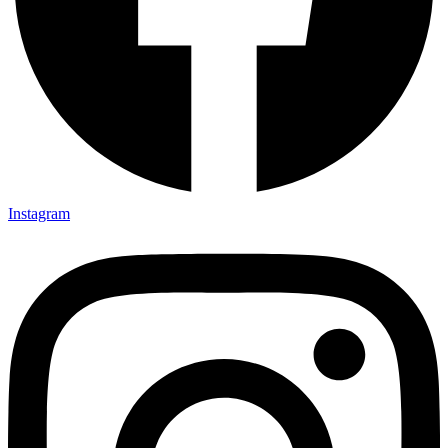
Instagram