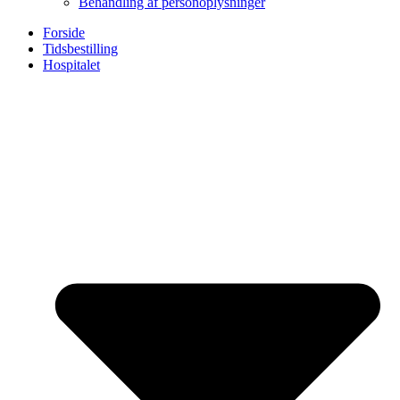
Behandling af personoplysninger
Forside
Tidsbestilling
Hospitalet