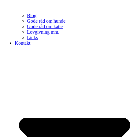
Blog
Gode råd om hunde
Gode råd om katte
Lovgivning mm.
Links
Kontakt