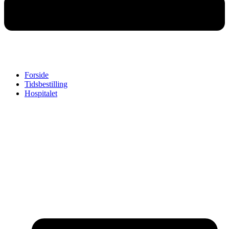
Forside
Tidsbestilling
Hospitalet