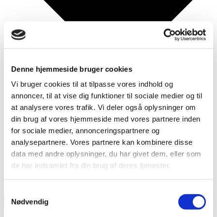
Denne hjemmeside bruger cookies
Vi bruger cookies til at tilpasse vores indhold og
annoncer, til at vise dig funktioner til sociale medier og til
at analysere vores trafik. Vi deler også oplysninger om
din brug af vores hjemmeside med vores partnere inden
for sociale medier, annonceringspartnere og
analysepartnere. Vores partnere kan kombinere disse
data med andre oplysninger, du har givet dem, eller som
de har indsamlet fra din brug af deres tjenester.
Behandling af personoplysninger
Samtykkevalg
Nødvendig