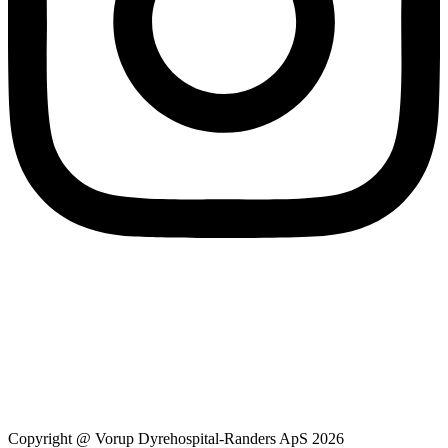
Copyright @ Vorup Dyrehospital-Randers ApS 2026