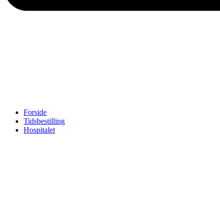
Forside
Tidsbestilling
Hospitalet