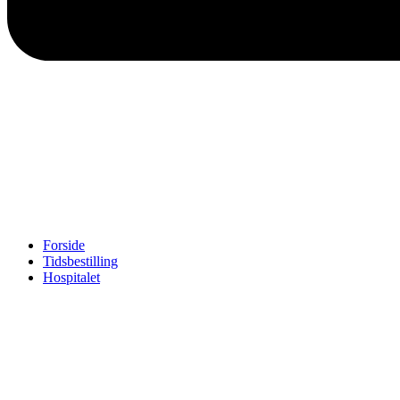
Forside
Tidsbestilling
Hospitalet