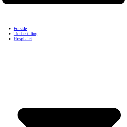
Forside
Tidsbestilling
Hospitalet