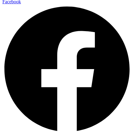
Facebook