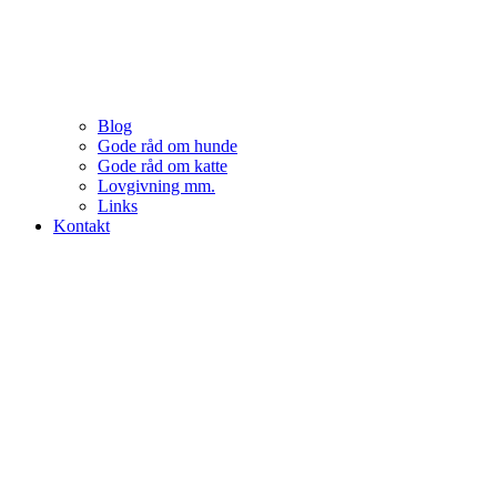
Blog
Gode råd om hunde
Gode råd om katte
Lovgivning mm.
Links
Kontakt