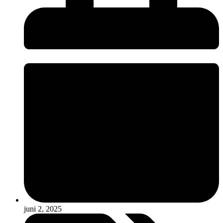
juni 2, 2025