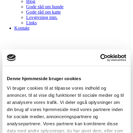
Blog
Gode råd om hunde
Gode råd om katte
Lovgivning mm.
Links
Kontakt
Denne hjemmeside bruger cookies
Vi bruger cookies til at tilpasse vores indhold og
annoncer, til at vise dig funktioner til sociale medier og til
at analysere vores trafik. Vi deler også oplysninger om
din brug af vores hjemmeside med vores partnere inden
for sociale medier, annonceringspartnere og
analysepartnere. Vores partnere kan kombinere disse
data med andre oplysninger, du har givet dem, eller som