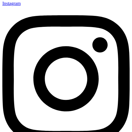
Instagram