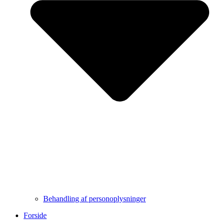
Behandling af personoplysninger
Forside