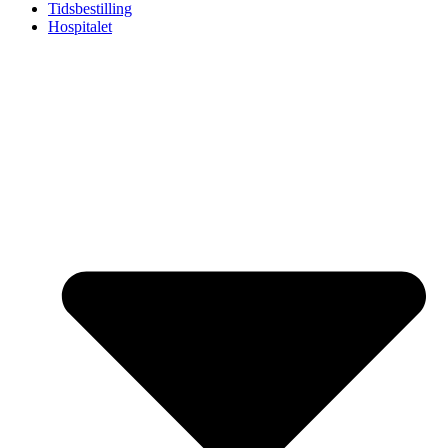
Tidsbestilling
Hospitalet