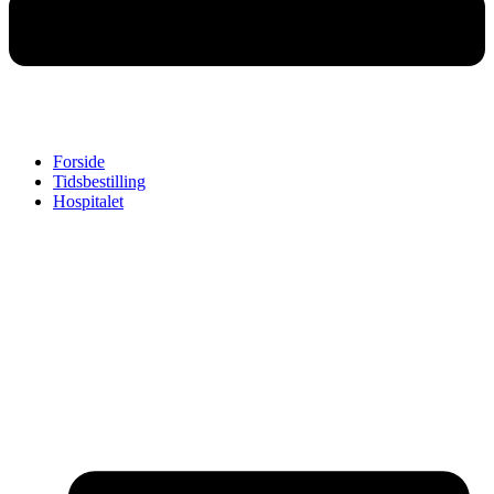
Forside
Tidsbestilling
Hospitalet