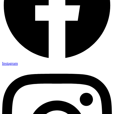
Instagram