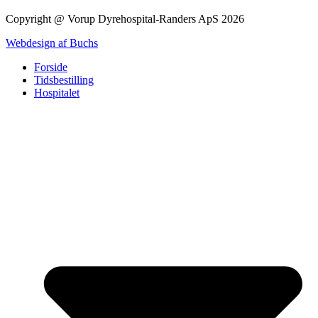
Copyright @ Vorup Dyrehospital-Randers ApS 2026
Webdesign af Buchs
Forside
Tidsbestilling
Hospitalet