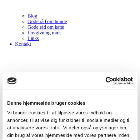
Blog
Gode råd om hunde
Gode råd om katte
Lovgivning mm.
Links
Kontakt
Denne hjemmeside bruger cookies
Vi bruger cookies til at tilpasse vores indhold og
annoncer, til at vise dig funktioner til sociale medier og til
at analysere vores trafik. Vi deler også oplysninger om
din brug af vores hjemmeside med vores partnere inden