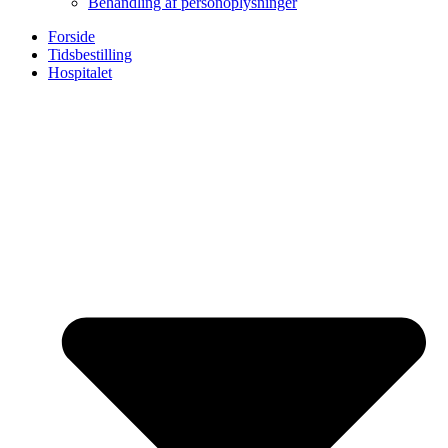
Behandling af personoplysninger
Forside
Tidsbestilling
Hospitalet