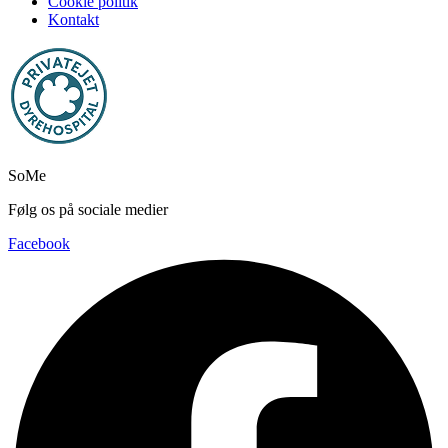
Cookie politik
Kontakt
SoMe
Følg os på sociale medier
Facebook