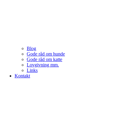
Blog
Gode råd om hunde
Gode råd om katte
Lovgivning mm.
Links
Kontakt