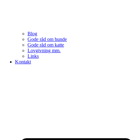
Blog
Gode råd om hunde
Gode råd om katte
Lovgivning mm.
Links
Kontakt