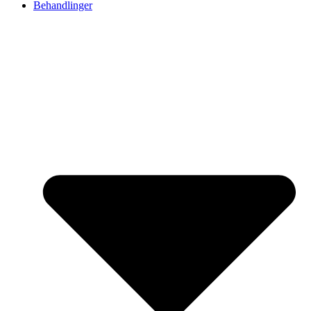
Behandlinger