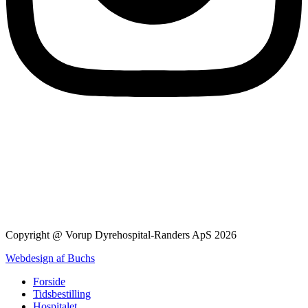
Copyright @ Vorup Dyrehospital-Randers ApS 2026
Webdesign af Buchs
Forside
Tidsbestilling
Hospitalet