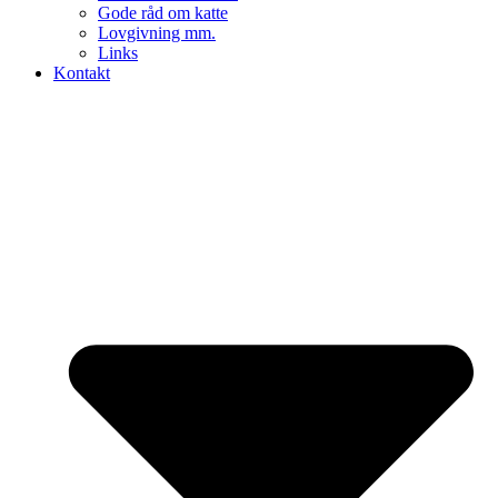
Gode råd om katte
Lovgivning mm.
Links
Kontakt