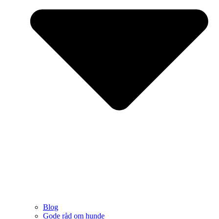
Blog
Gode råd om hunde