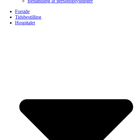
Behandling af personoplysninger
Forside
Tidsbestilling
Hospitalet