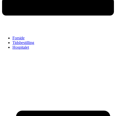
Forside
Tidsbestilling
Hospitalet