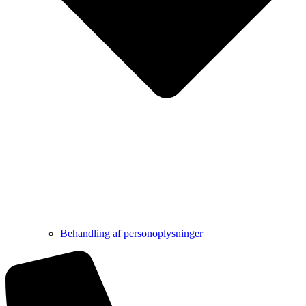
Behandling af personoplysninger