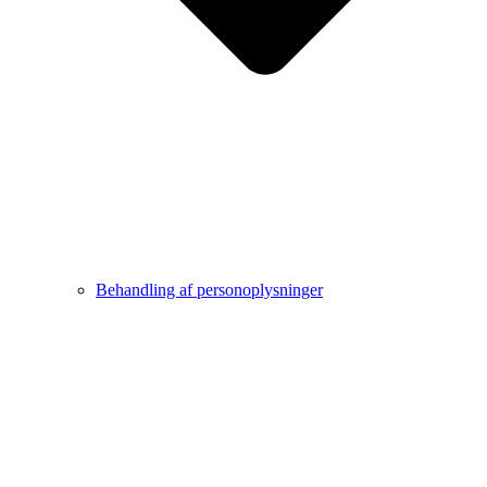
Behandling af personoplysninger