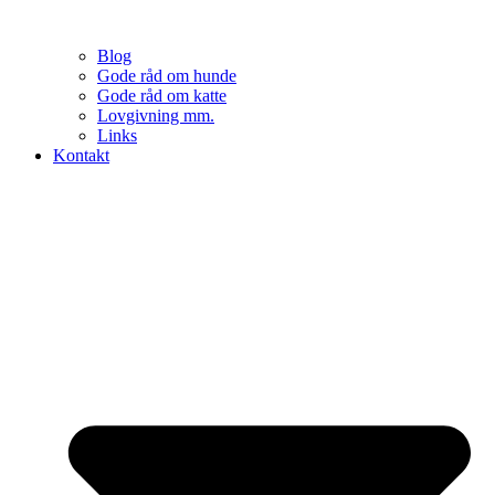
Blog
Gode råd om hunde
Gode råd om katte
Lovgivning mm.
Links
Kontakt