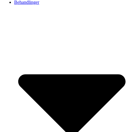
Behandlinger