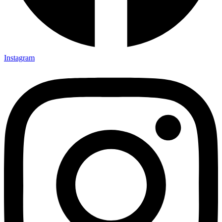
Instagram