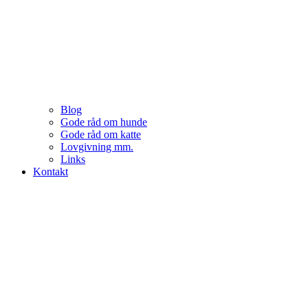
Blog
Gode råd om hunde
Gode råd om katte
Lovgivning mm.
Links
Kontakt