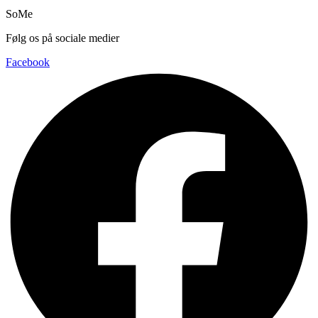
SoMe
Følg os på sociale medier
Facebook