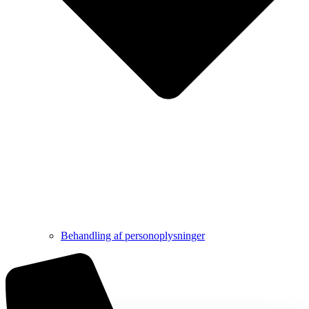
Behandling af personoplysninger