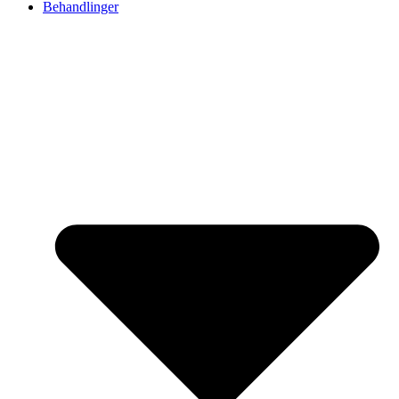
Behandlinger