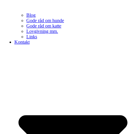
Blog
Gode råd om hunde
Gode råd om katte
Lovgivning mm.
Links
Kontakt