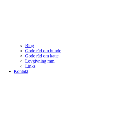
Blog
Gode råd om hunde
Gode råd om katte
Lovgivning mm.
Links
Kontakt