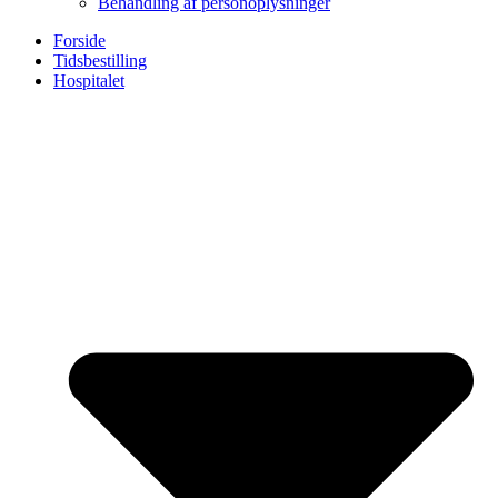
Behandling af personoplysninger
Forside
Tidsbestilling
Hospitalet