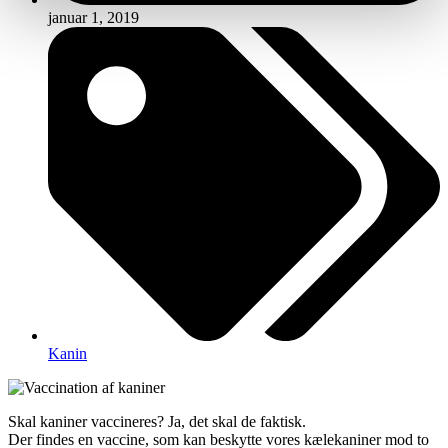
januar 1, 2019
Kanin
Skal kaniner vaccineres? Ja, det skal de faktisk.
Der findes en vaccine, som kan beskytte vores kælekaniner mod to