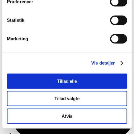
Præferencer
Statistik
Marketing
Vis detaljer
Tillad alle
Tillad valgte
Afvis