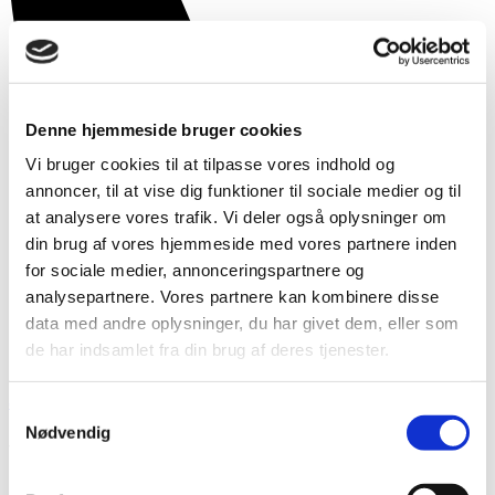
Denne hjemmeside bruger cookies
Vi bruger cookies til at tilpasse vores indhold og
annoncer, til at vise dig funktioner til sociale medier og til
at analysere vores trafik. Vi deler også oplysninger om
din brug af vores hjemmeside med vores partnere inden
for sociale medier, annonceringspartnere og
analysepartnere. Vores partnere kan kombinere disse
data med andre oplysninger, du har givet dem, eller som
de har indsamlet fra din brug af deres tjenester.
86417800
Samtykkevalg
Nødvendig
Vaccination af kaniner