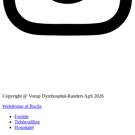
Copyright @ Vorup Dyrehospital-Randers ApS 2026
Webdesign af Buchs
Forside
Tidsbestilling
Hospitalet