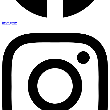
Instagram