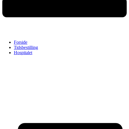
Forside
Tidsbestilling
Hospitalet