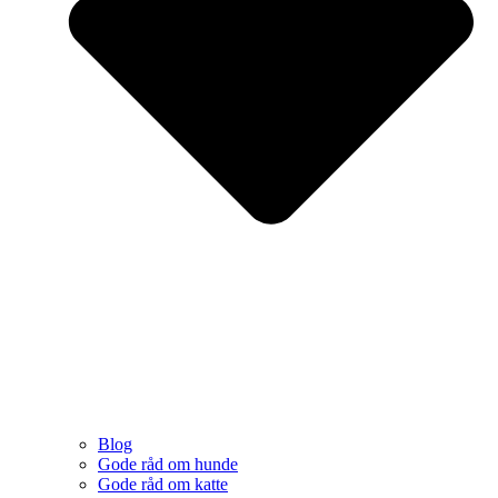
Blog
Gode råd om hunde
Gode råd om katte