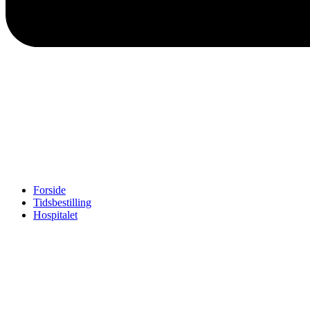
Forside
Tidsbestilling
Hospitalet