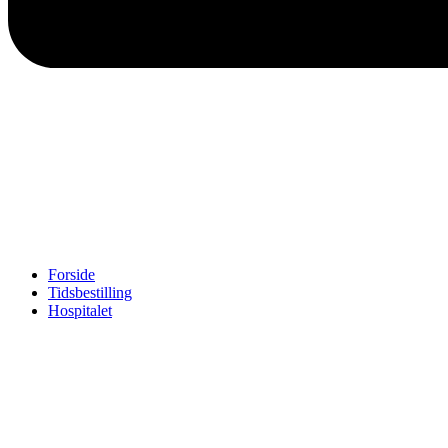
Forside
Tidsbestilling
Hospitalet