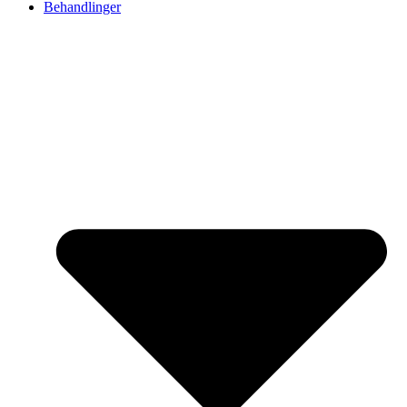
Behandlinger