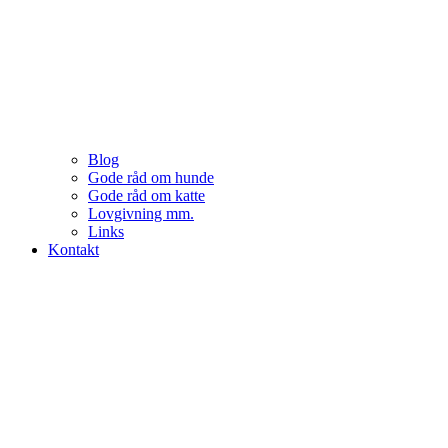
Blog
Gode råd om hunde
Gode råd om katte
Lovgivning mm.
Links
Kontakt