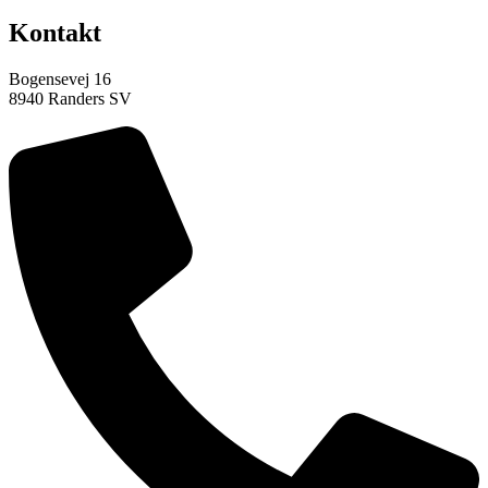
Kontakt
Bogensevej 16
8940 Randers SV