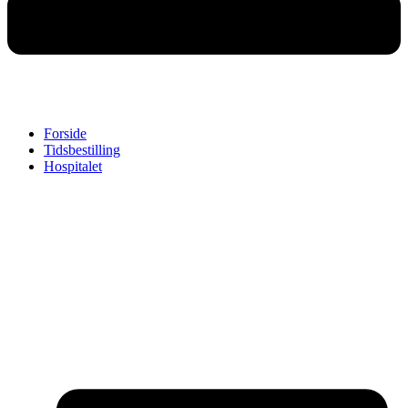
Forside
Tidsbestilling
Hospitalet