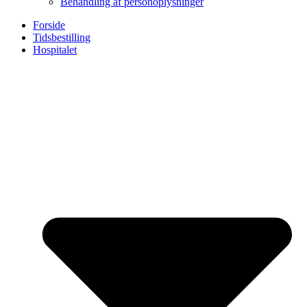
Behandling af personoplysninger
Forside
Tidsbestilling
Hospitalet