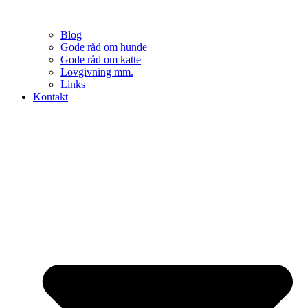
Blog
Gode råd om hunde
Gode råd om katte
Lovgivning mm.
Links
Kontakt