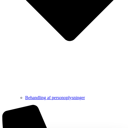
Behandling af personoplysninger