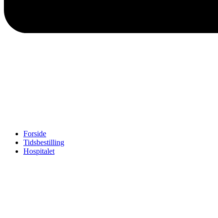
Forside
Tidsbestilling
Hospitalet